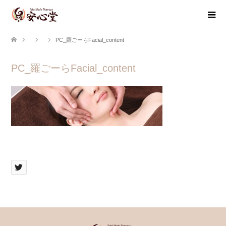
PC_羅ごーらFacial_content
PC_羅ごーらFacial_content