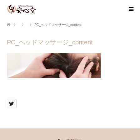
PC_ヘッドマッサージ_content
PC_ヘッドマッサージ_content