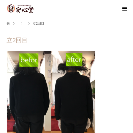
立2回目
立2回目