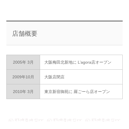
店舗概要
2005年 3月
大阪梅田北新地に L’agora店オープン
2009年10月
大阪店閉店
2010年 3月
東京新宿御苑に 羅ごーら店オープン